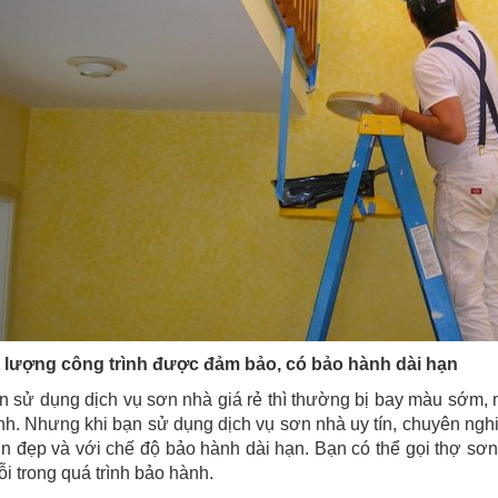
t lượng công trình được đảm bảo, có bảo hành dài hạn
 sử dụng dịch vụ sơn nhà giá rẻ thì thường bị bay màu sớm, 
h. Nhưng khi bạn sử dụng dịch vụ sơn nhà uy tín, chuyên nghi
 đẹp và với chế độ bảo hành dài hạn. Bạn có thể gọi thợ sơn
lỗi trong quá trình bảo hành.