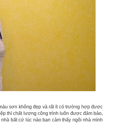
màu sơn không đẹp và rất ít có trường hợp được
ệp thì chất lượng công trình luôn được đảm bảo,
 nhà bất cứ lúc nào bạn cảm thấy ngôi nhà mình