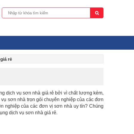
giá rẻ
ụng dịch vụ sơn nhà giá rẻ bởi vì chất lượng kém,
 vụ sơn nhà trọn gói chuyên nghiệp của các đơn
yên nghiệp của các đơn vị sơn nhà uy tín? Chúng
dụng dịch vụ sơn nhà giá rẻ.