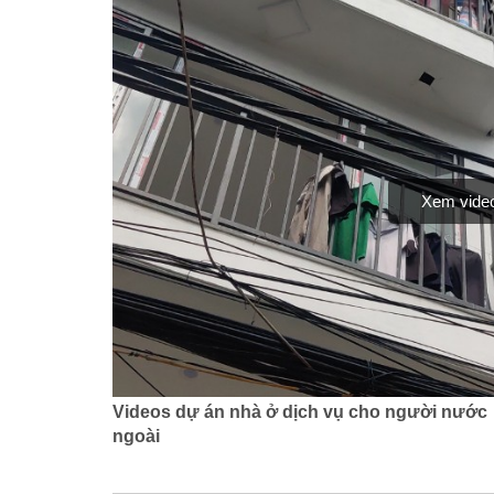
Xem vide
Videos dự án nhà ở dịch vụ cho người nước
ngoài