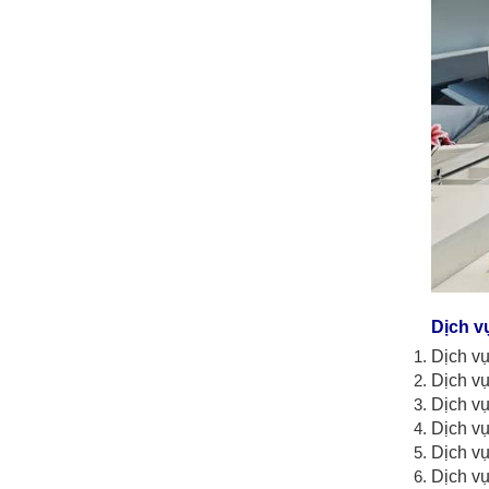
Dịch v
Dịch vụ
Dịch vụ
Dịch vụ
Dịch vụ
Dịch vụ
Dịch vụ