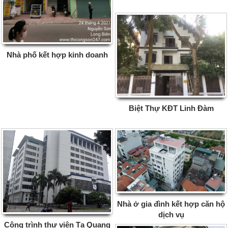
Nhà phố kết hợp kinh doanh
Biệt Thự KĐT Linh Đàm
Nhà ở gia đình kết hợp căn hộ
dịch vụ
Công trình thư viện Tạ Quang