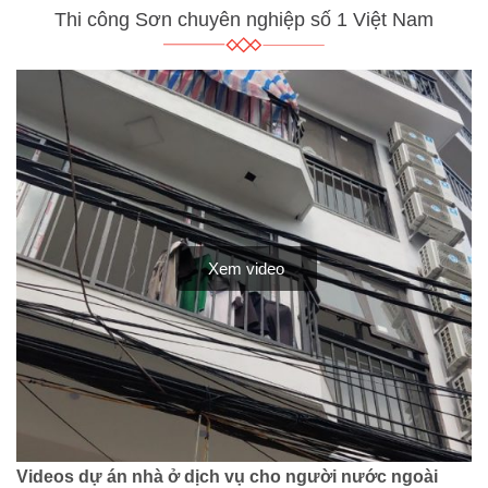
Thi công Sơn chuyên nghiệp số 1 Việt Nam
Xem video
Videos dự án nhà ở dịch vụ cho người nước ngoài