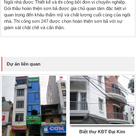
Ngôi nhà được Thiết kế và thi công bởi đơn vị chuyên nghiệp.
Gói thầu hoàn thiện sơn bả được gia chủ quan tâm đặc biệt vì
quan trọng đến khâu thẩm mỹ và chất lượng cuối cùng của ngôi
nhà. Thi công sơn 247 được chọn hoàn thiện sơn bả với sự
giám sát chặt chẽ và cẩn thận.
Dự án liên quan
Biệt thự KĐT Đại Kim