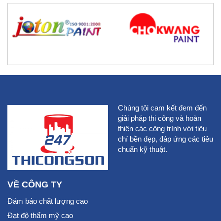
Chúng tôi cam kết đem đến
giải pháp thi công và hoàn
thiện các công trình với tiêu
chí bền đẹp, đáp ứng các tiêu
chuẩn kỹ thuật.
VỀ CÔNG TY
Đảm bảo chất lượng cao
Đạt độ thẩm mỹ cao