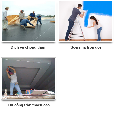
Dịch vụ chống thấm
Sơn nhà trọn gói
Thi công trần thạch cao