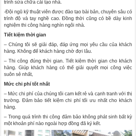
trình sửa chữa cải tạo nhà.
-Đội ngũ kỹ thuật viên được đào tạo bài bản, chuyên sâu có
trình độ và tay nghề cao. Đồng thời cũng có bề dày kinh
nghiệm thi công hàng nghìn ngôi nhà.
Tiết kiệm thời gian
– Chúng tôi sẽ giải đáp, đáp ứng mọi yêu cầu của khách
hàng. Không để khách hàng chờ đợi lâu.
– Thi công đúng thời gian. Tiết kiệm thời gian cho khách
hàng. Giúp khách hàng có thể giải quyết mọi công việc
suôn sẻ nhất,
Mức chi phí tốt nhất
– Mức chi phí của chúng tôi cam kết rẻ và cạnh tranh với thị
trường. Đảm bảo tiết kiệm chi phí tối ưu nhất cho khách
hàng.
– Trong quá trình thi công đảm bảo không phát sinh bất kỳ
một khoản phí nào ngoài hợp đồng đã ký kết.