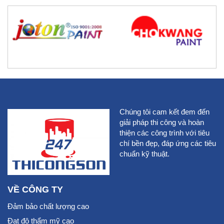
Chúng tôi cam kết đem đến
giải pháp thi công và hoàn
thiện các công trình với tiêu
chí bền đẹp, đáp ứng các tiêu
chuẩn kỹ thuật.
VỀ CÔNG TY
Đảm bảo chất lượng cao
Đạt độ thẩm mỹ cao