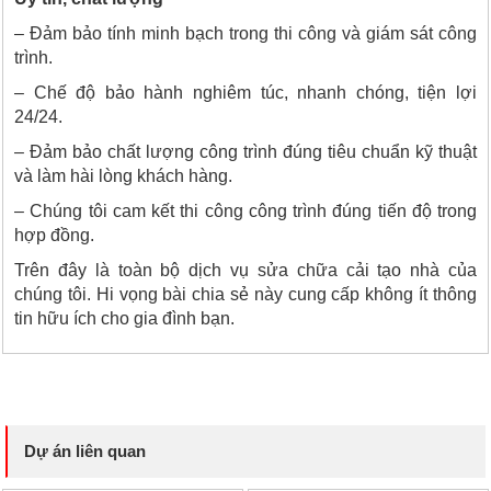
– Đảm bảo tính minh bạch trong thi công và giám sát công
trình.
– Chế độ bảo hành nghiêm túc, nhanh chóng, tiện lợi
24/24.
– Đảm bảo chất lượng công trình đúng tiêu chuẩn kỹ thuật
và làm hài lòng khách hàng.
– Chúng tôi cam kết thi công công trình đúng tiến độ trong
hợp đồng.
Trên đây là toàn bộ dịch vụ sửa chữa cải tạo nhà của
chúng tôi. Hi vọng bài chia sẻ này cung cấp không ít thông
tin hữu ích cho gia đình bạn.
Dự án liên quan