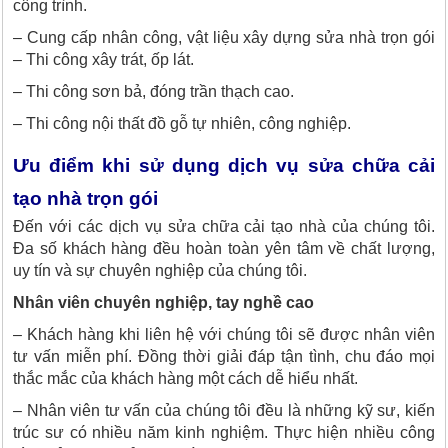
công trình.
– Cung cấp nhân công, vật liệu xây dựng sửa nhà trọn gói
– Thi công xây trát, ốp lát.
– Thi công sơn bả, đóng trần thạch cao.
– Thi công nội thất đồ gỗ tự nhiên, công nghiệp.
Ưu điểm khi sử dụng dịch vụ sửa chữa cải
tạo nhà trọn gói
Đến với các dịch vụ sửa chữa cải tạo nhà của chúng tôi.
Đa số khách hàng đều hoàn toàn yên tâm về chất lượng,
uy tín và sự chuyên nghiệp của chúng tôi.
Nhân viên chuyên nghiệp, tay nghề cao
– Khách hàng khi liên hệ với chúng tôi sẽ được nhân viên
tư vấn miễn phí. Đồng thời giải đáp tận tình, chu đáo mọi
thắc mắc của khách hàng một cách dễ hiểu nhất.
– Nhân viên tư vấn của chúng tôi đều là những kỹ sư, kiến
trúc sư có nhiều năm kinh nghiệm. Thực hiện nhiều công