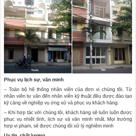
Phục vụ lịch sự, văn minh
– Toàn bộ hệ thống nhân viên của đơn vị chúng tôi. Từ
nhân viên tư vấn đến nhân viên kỹ thuật đều được đào tạo
kỹ càng về nghiệp vụ ứng xử và phục vụ khách hàng.
– Khi hợp tác với chúng tôi, khách hàng sẽ luôn luôn được
phục vụ nhiệt tình, lịch sự và văn minh nhất. Mọi trường
hợp vi phạm, sẽ được chúng tôi xử lý nghiêm minh
Uy tín, chất lượng