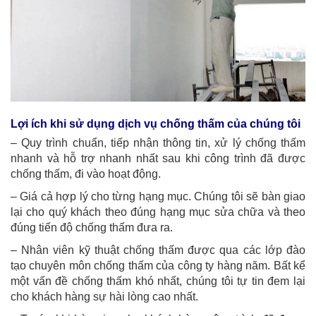
Lợi ích khi sử dụng dịch vụ chống thấm của chúng tôi
– Quy trình chuẩn, tiếp nhận thông tin, xử lý chống thấm
nhanh và hỗ trợ nhanh nhất sau khi công trình đã được
chống thấm, đi vào hoạt động.
– Giá cả hợp lý cho từng hạng mục. Chúng tôi sẽ bàn giao
lại cho quý khách theo đúng hạng mục sửa chữa và theo
đúng tiến độ chống thấm đưa ra.
– Nhân viên kỹ thuật chống thấm được qua các lớp đào
tạo chuyên môn chống thấm của công ty hàng năm. Bất kể
một vấn đề chống thấm khó nhất, chúng tôi tự tin đem lại
cho khách hàng sự hài lòng cao nhất.