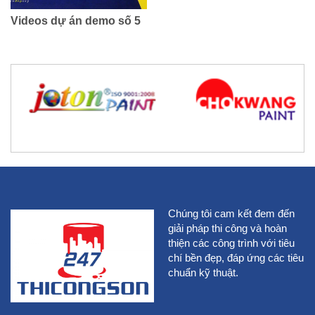
Videos dự án demo số 5
Chúng tôi cam kết đem đến
giải pháp thi công và hoàn
thiện các công trình với tiêu
chí bền đẹp, đáp ứng các tiêu
chuẩn kỹ thuật.