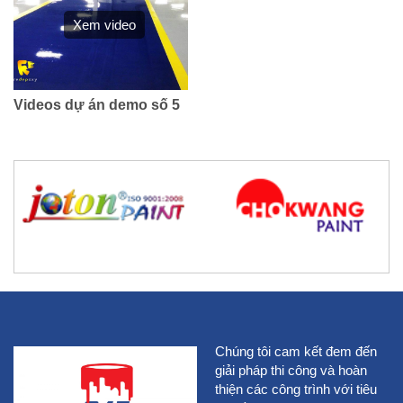
Xem video
Videos dự án demo số 5
Chúng tôi cam kết đem đến
giải pháp thi công và hoàn
thiện các công trình với tiêu