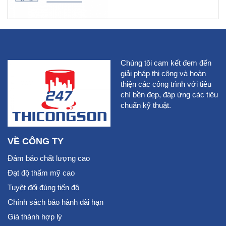
Chúng tôi cam kết đem đến
giải pháp thi công và hoàn
thiện các công trình với tiêu
chí bền đẹp, đáp ứng các tiêu
chuẩn kỹ thuật.
VỀ CÔNG TY
Đảm bảo chất lượng cao
Đạt độ thẩm mỹ cao
Tuyệt đối đúng tiến độ
Chính sách bảo hành dài hạn
Giá thành hợp lý