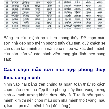
Bảng tra cứu mệnh hợp theo phong thủy. Để chọn màu
sơn nhà đẹp hợp mệnh phong thủy đầu tiên, quý khách sẽ
cần quan tâm mình sinh năm bao nhiêu và xác định mệnh
của bản thân và các thành viên trong gia đình theo bảng
sau:
Cách chọn mầu sơn nhà hợp phong thủy
theo cung mệnh
Nhìn vào hai bảng trên chúng ta hoàn toàn thấy rõ cách
chọn mầu sơn nhà đẹp theo phong thủy theo vòng tương
sinh & tránh tương khắc, dưới đây là. Tức là nếu quý vị
mệnh kim thì nên chọn màu sơn nhà mệnh thổ ( vàng, nâu
), tránh trọn màu mệnh hỏa ( đỏ, hồng )