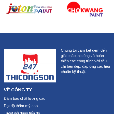
Chúng tôi cam kết đem đến
giải pháp thi công và hoàn
thiện các công trình với tiêu
chí bền đẹp, đáp ứng các tiêu
chuẩn kỹ thuật.
VỀ CÔNG TY
Đảm bảo chất lượng cao
Đạt độ thẩm mỹ cao
Tuyệt đối đúng tiến độ