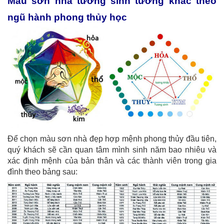
Màu sơn nhà tương sinh tương khắc theo
ngũ hành phong thủy học
Để chọn màu sơn nhà đẹp hợp mệnh phong thủy đầu tiên,
quý khách sẽ cần quan tâm mình sinh năm bao nhiêu và
xác định mệnh của bản thân và các thành viên trong gia
đình theo bảng sau: