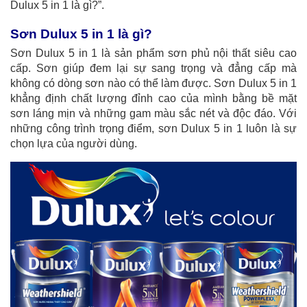
Dulux 5 in 1 là gì?”.
Sơn Dulux 5 in 1 là gì?
Sơn Dulux 5 in 1 là sản phẩm sơn phủ nội thất siêu cao
cấp. Sơn giúp đem lại sự sang trọng và đẳng cấp mà
không có dòng sơn nào có thể làm được. Sơn Dulux 5 in 1
khẳng định chất lượng đỉnh cao của mình bằng bề mặt
sơn láng mịn và những gam màu sắc nét và độc đáo. Với
những công trình trọng điểm, sơn Dulux 5 in 1 luôn là sự
chọn lựa của người dùng.