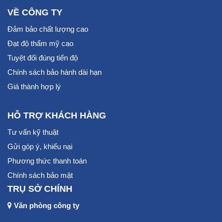
VỀ CÔNG TY
Đảm bảo chất lượng cao
Đạt độ thẩm mỹ cao
Tuyệt đối đúng tiến độ
Chính sách bảo hành dài hạn
Giá thành hợp lý
HỖ TRỢ KHÁCH HÀNG
Tư vấn kỹ thuật
Gửi góp ý, khiếu nại
Phương thức thanh toán
Chính sách bảo mật
TRỤ SỞ CHÍNH
Văn phòng công ty