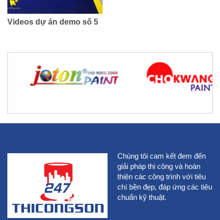
Videos dự án demo số 5
Chúng tôi cam kết đem đến
giải pháp thi công và hoàn
thiện các công trình với tiêu
chí bền đẹp, đáp ứng các tiêu
chuẩn kỹ thuật.