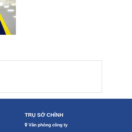
TRỤ SỞ CHÍNH
Văn phòng công ty