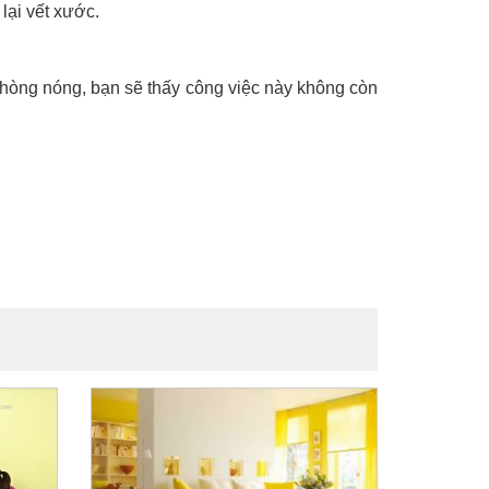
lại vết xước.
hòng nóng, bạn sẽ thấy công việc này không còn